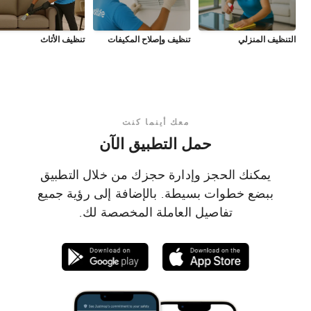
التنظيف المنزلي
تنظيف وإصلاح المكيفات
تنظيف الأثاث
معك أينما كنت
حمل التطبيق الآن
يمكنك الحجز وإدارة حجزك من خلال التطبيق
ببضع خطوات بسيطة. بالإضافة إلى رؤية جميع
تفاصيل العاملة المخصصة لك.