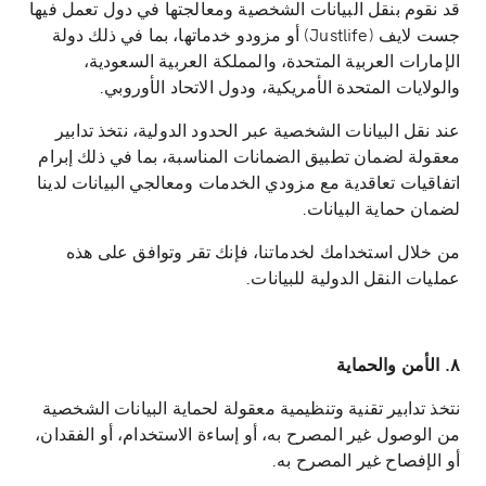
قد نقوم بنقل البيانات الشخصية ومعالجتها في دول تعمل فيها
جست لايف (Justlife) أو مزودو خدماتها، بما في ذلك دولة
الإمارات العربية المتحدة، والمملكة العربية السعودية،
والولايات المتحدة الأمريكية، ودول الاتحاد الأوروبي.
عند نقل البيانات الشخصية عبر الحدود الدولية، نتخذ تدابير
معقولة لضمان تطبيق الضمانات المناسبة، بما في ذلك إبرام
اتفاقيات تعاقدية مع مزودي الخدمات ومعالجي البيانات لدينا
لضمان حماية البيانات.
من خلال استخدامك لخدماتنا، فإنك تقر وتوافق على هذه
عمليات النقل الدولية للبيانات.
٨. الأمن والحماية
نتخذ تدابير تقنية وتنظيمية معقولة لحماية البيانات الشخصية
من الوصول غير المصرح به، أو إساءة الاستخدام، أو الفقدان،
أو الإفصاح غير المصرح به.