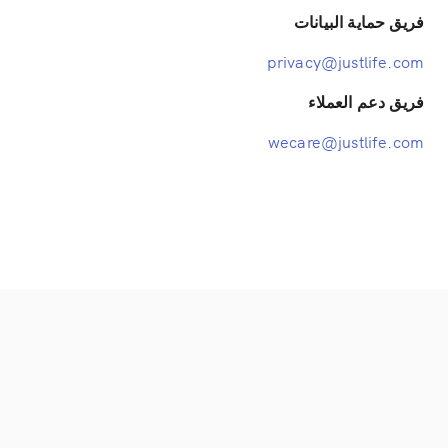
فريق حماية البيانات
privacy@justlife.com
فريق دعم العملاء
wecare@justlife.com