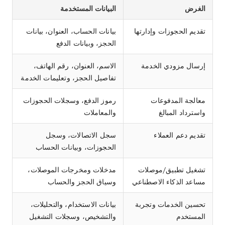
الغرض
البيانات المستخدمة
تقديم الحجوزات وإدارتها
بيانات الحساب، العنوان، بيانات
الحجز، وبيانات الدفع
إرسال مزودي الخدمة
الاسم، العنوان، رقم الهاتف،
تفاصيل الحجز، وتعليمات الخدمة
معالجة المدفوعات
رموز الدفع، وسجلات الحجوزات
واسترداد المبالغ
والمعاملات
تقديم دعم العملاء
سجل الاتصالات، وسجل
الحجوزات، وبيانات الحساب
تشغيل تطبيق/موصلات
مدخلات ومخرجات الموصلات،
مساعد الذكاء الاصطناعي
وسياق الحجز والحساب
تحسين الخدمات وتجربة
بيانات الاستخدام، والتحليلات،
المستخدم
والتشخيص، وسجلات التشغيل