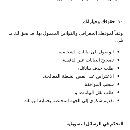
١٠. حقوقك وخياراتك
وفقاً لموقعك الجغرافي والقوانين المعمول بها، قد يحق لك ما
يلي:
الوصول إلى بياناتك الشخصية،
تصحيح البيانات غير الدقيقة،
طلب حذف بياناتك،
الاعتراض على بعض أنشطة المعالجة،
سحب الموافقة،
طلب نقل البيانات، و
تقديم شكوى إلى الجهة المختصة بحماية البيانات.
التحكم في الرسائل التسويقية