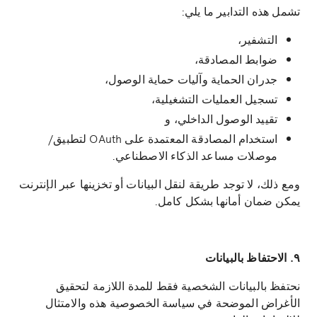
تشمل هذه التدابير ما يلي:
التشفير،
ضوابط المصادقة،
جدران الحماية وآليات حماية الوصول،
تسجيل العمليات التشغيلية،
تقييد الوصول الداخلي، و
استخدام المصادقة المعتمدة على OAuth لتطبيق/
موصلات مساعد الذكاء الاصطناعي.
ومع ذلك، لا توجد طريقة لنقل البيانات أو تخزينها عبر الإنترنت
يمكن ضمان أمانها بشكل كامل.
٩. الاحتفاظ بالبيانات
نحتفظ بالبيانات الشخصية فقط للمدة اللازمة لتحقيق
الأغراض الموضحة في سياسة الخصوصية هذه والامتثال