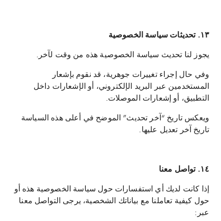
١٣. تحديثات سياسة الخصوصية
يجوز لنا تحديث سياسة الخصوصية هذه من وقت لآخر.
وفي حال إجراء تغييرات جوهرية، قد نقوم بإشعار
المستخدمين عبر البريد الإلكتروني، أو الإشعارات داخل
التطبيق، أو إشعارات الموصلات.
ويعكس تاريخ “آخر تحديث” الموضح في أعلى هذه السياسة
تاريخ آخر تعديل عليها.
١٤. تواصل معنا
إذا كانت لديك أي استفسارات حول سياسة الخصوصية هذه أو
حول كيفية تعاملنا مع بياناتك الشخصية، يرجى التواصل معنا
عبر: