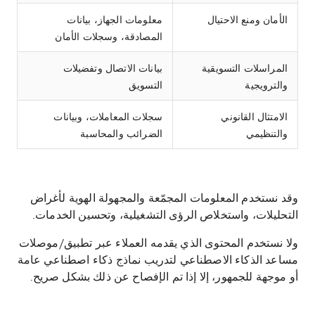
الأمان ومنع الاحتيال
معلومات الجهاز، بيانات
المصادقة، وسجلات الأمان
المراسلات التسويقية
بيانات الاتصال وتفضيلات
والترويجية
التسويق
الامتثال القانوني
سجلات المعاملات، وبيانات
والتنظيمي
الضرائب والمحاسبة
وقد نستخدم المعلومات المجمّعة والمجهولة الهوية لأغراض
التحليلات، واستخلاص الرؤى التشغيلية، وتحسين الخدمات.
ولا نستخدم المحتوى الذي يقدمه العملاء عبر تطبيق/موصلات
مساعد الذكاء الاصطناعي لتدريب نماذج ذكاء اصطناعي عامة
أو موجهة للجمهور، إلا إذا تم الإفصاح عن ذلك بشكل صريح.