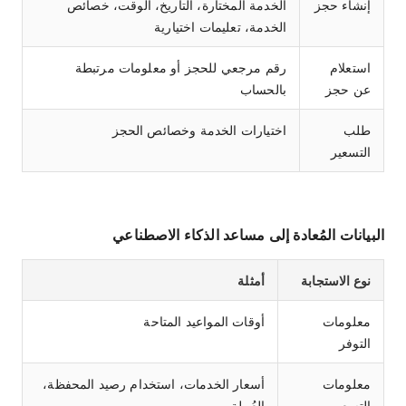
إنشاء حجز
الخدمة المختارة، التاريخ، الوقت، خصائص
الخدمة، تعليمات اختيارية
استعلام
رقم مرجعي للحجز أو معلومات مرتبطة
عن حجز
بالحساب
طلب
اختيارات الخدمة وخصائص الحجز
التسعير
البيانات المُعادة إلى مساعد الذكاء الاصطناعي
نوع الاستجابة
أمثلة
معلومات
أوقات المواعيد المتاحة
التوفر
معلومات
أسعار الخدمات، استخدام رصيد المحفظة،
التسعير
العُملة