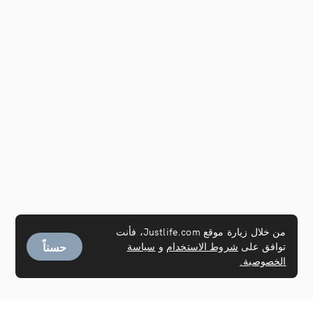
من خلال زيارة موقع Justlife.com، فأنت
حسناً
توافق على
شروط الاستخدام
و
سياسة
الخصوصية.