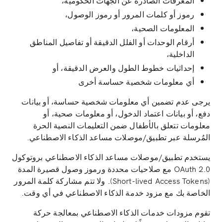
رموز أو كلمات المرور أو رموز الوصول،
المعلومات الصحية،
أرقام الوحدات أو الفلل الدقيقة أو تفاصيل المناطق
الداخلية،
إحداثيات خطوط الطول والعرض الدقيقة، أو
أي معلومات شخصية حساسة أخرى
يرجى عدم تضمين أي معلومات شخصية حساسة، أو بيانات
دفع، أو بيانات اعتماد الدخول، أو معلومات صحية، أو
معلومات تتعلق بالأطفال ضمن التعليمات النصية الحرة
المُرسلة عبر تطبيق/موصلات مساعد الذكاء الاصطناعي.
يستخدم تطبيق/موصلات مساعد الذكاء الاصطناعي بروتوكول
OAuth 2.0 مع صلاحيات محددة ورموز وصول قصيرة المدة
(Short-lived Access Tokens). ولا تتم مشاركة كلمة المرور
الخاصة بك مع مزود خدمة الذكاء الاصطناعي في أي وقت.
تقوم مزودات خدمات الذكاء الاصطناعي بمعالجة حركة