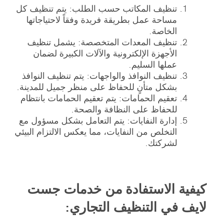
تنظيف المكاتب حسب الطلب: يتم تنظيف كل
مساحة عمل بطريقة فريدة وفقاً لاحتياجاتها
الخاصة.
تنظيف المعدات المتخصصة: يشمل تنظيف
الأجهزة الإلكترونية والآلات الكبيرة لضمان
عملها السليم.
تنظيف النوافذ والواجهات: يتم تنظيف النوافذ
بشكل متأنٍ للحفاظ على منظر جميل للمدينة.
تعقيم الحمامات: يتم تعقيم الحمامات بانتظام
للحفاظ على النظافة والصحة.
إدارة النفايات: يتم التعامل بشكل مسؤول مع
التخلص من النفايات، مما يعكس الالتزام البيئي
لشركتك.
كيفية الاستفادة من خدمات جست
لايف في التنظيف التجاري: