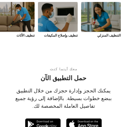
التنظيف المنزلي
تنظيف وإصلاح المكيفات
تنظيف الأثاث
معك أينما كنت
حمل التطبيق الآن
يمكنك الحجز وإدارة حجزك من خلال التطبيق
ببضع خطوات بسيطة. بالإضافة إلى رؤية جميع
تفاصيل العاملة المخصصة لك.