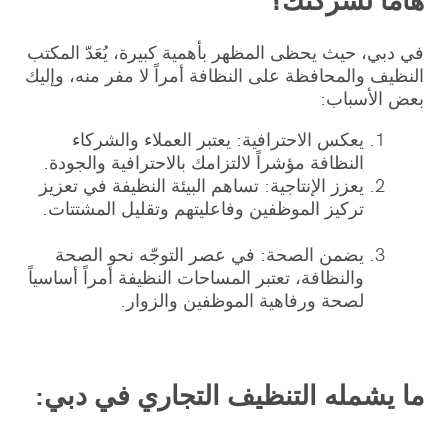
في دبي، حيث يحظى المظهر بأهمية كبيرة، يُعَدّ المكتب
النظيف والمحافظة على النظافة أمراً لا مفر منه، وإليك
بعض الأسباب:
يعكس الاحترافية: يعتبر العملاء والشركاء
النظافة مؤشراً لالتزامك بالاحترافية والجودة.
يعزز الإنتاجية: تساهم البيئة النظيفة في تعزيز
تركيز الموظفين وفاعليتهم وتقليل المشتتات.
يضمن الصحة: في عصر التوجّه نحو الصحة
والنظافة، تعتبر المساحات النظيفة أمراً أساسياً
لصحة ورفاهية الموظفين والزوار.
ما يشمله التنظيف التجاري في دبي: