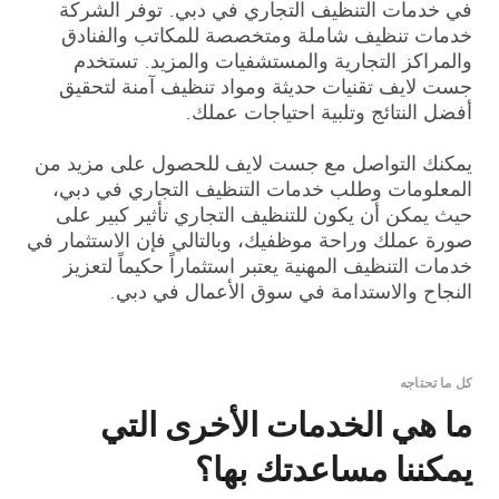
في خدمات التنظيف التجاري في دبي. توفر الشركة
خدمات تنظيف شاملة ومتخصصة للمكاتب والفنادق
والمراكز التجارية والمستشفيات والمزيد. تستخدم
جست لايف تقنيات حديثة ومواد تنظيف آمنة لتحقيق
أفضل النتائج وتلبية احتياجات عملك.
يمكنك التواصل مع جست لايف للحصول على مزيد من
المعلومات وطلب خدمات التنظيف التجاري في دبي،
حيث يمكن أن يكون للتنظيف التجاري تأثير كبير على
صورة عملك وراحة موظفيك، وبالتالي فإن الاستثمار في
خدمات التنظيف المهنية يعتبر استثماراً حكيماً لتعزيز
النجاح والاستدامة في سوق الأعمال في دبي.
كل ما تحتاجه
ما هي الخدمات الأخرى التي
يمكننا مساعدتك بها؟