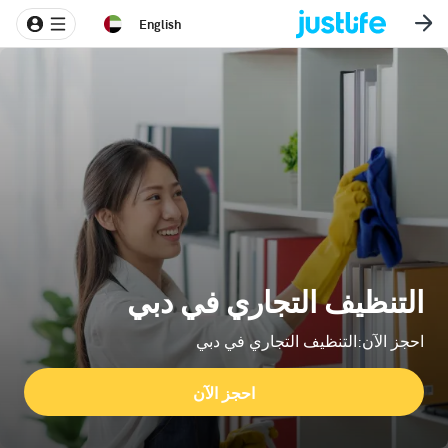
English
التنظيف التجاري في دبي
احجز الآن:التنظيف التجاري في دبي
احجز الآن