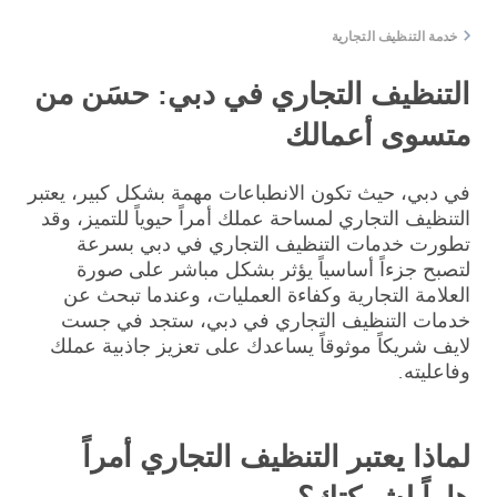
خدمة التنظيف التجارية
التنظيف التجاري في دبي: حسَن من
متسوى أعمالك
في دبي، حيث تكون الانطباعات مهمة بشكل كبير، يعتبر
التنظيف التجاري لمساحة عملك أمراً حيوياً للتميز، وقد
تطورت خدمات التنظيف التجاري في دبي بسرعة
لتصبح جزءاً أساسياً يؤثر بشكل مباشر على صورة
العلامة التجارية وكفاءة العمليات، وعندما تبحث عن
خدمات التنظيف التجاري في دبي، ستجد في جست
لايف شريكاً موثوقاً يساعدك على تعزيز جاذبية عملك
وفاعليته.
لماذا يعتبر التنظيف التجاري أمراً
هاماً لشركتك؟