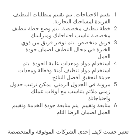
تقييم الاحتياجات: يتم تقييم متطلبات التنظيف
الفريدة لمساحتك التجارية.
خطة تنظيف مخصصة: يتم وضع خطة تنظيف
مخصصة تناسب احتياجاتك وميزانيتك.
فريق متخصص: يتم توفير فريق من ذوي
الخبرة في مجال التنظيف لضمان جودة
العمل.
استخدام مواد ومعدات عالية الجودة: يتم
استخدام مواد تنظيف آمنة وفعالة ومعدات
حديثة لتحقيق أفضل النتائج.
مرونة في الجدول الزمني: يمكن ترتيب جدول
زمني ملائم يتناسب مع أوقات عملك
واحتياجاتك.
متابعة وتقييم: يتم متابعة جودة الخدمة وتقييم
العمل لضمان الرضا التام.
تعتبر جست لايف إحدى الشركات الموثوقة والمتخصصة