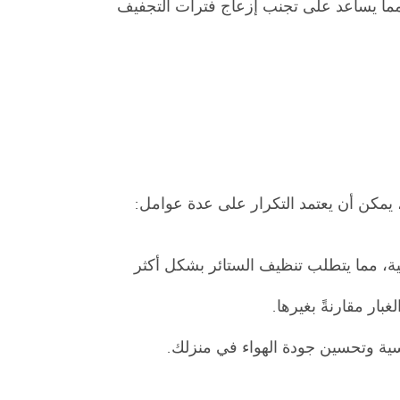
مما يساعد على تجنب إزعاج فترات التجفيف
ية، مما يتطلب تنظيف الستائر بشكل أكثر
ار مقارنةً بغيرها.
سية وتحسين جودة الهواء في منزلك.