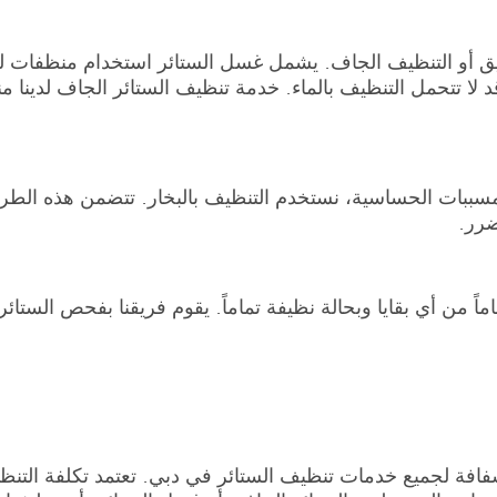
عميق أو التنظيف الجاف. يشمل غسل الستائر استخدام منظفات لط
لا تتحمل التنظيف بالماء. خدمة تنظيف الستائر الجاف لدينا 
ا مسببات الحساسية، نستخدم التنظيف بالبخار. تتضمن هذه الطر
ضرر.
ماً من أي بقايا وبحالة نظيفة تماماً. يقوم فريقنا بفحص الستائ
افة لجميع خدمات تنظيف الستائر في دبي. تعتمد تكلفة التن