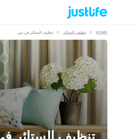
HOME
تنظيف الستائر
تنظيف الستائر في دبي
تنظيف الستائر في