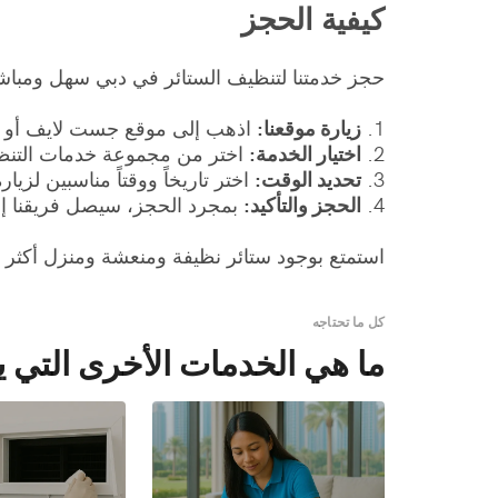
كيفية الحجز
حجز خدمتنا لتنظيف الستائر في دبي سهل ومباشر
1.
زيارة موقعنا:
اذهب إلى موقع جست لايف أو قم 
2.
اختيار الخدمة:
اختر من مجموعة خدمات التنظيف 
3.
تحديد الوقت:
اختر تاريخاً ووقتاً مناسبين لزيار
4.
الحجز والتأكيد:
بمجرد الحجز، سيصل فريقنا إل
استمتع بوجود ستائر نظيفة ومنعشة ومنزل أكثر
كل ما تحتاجه
ما هي الخدمات الأخرى التي ي