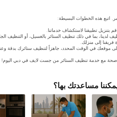
. اتبع هذه الخطوات البسيطة:
بتنزيل تطبيقنا لاستكشاف خدماتنا.
لدينا، بما في ذلك تنظيف الستائر بالغسيل، أو التنظيف الجاف
ة فريقنا إلى منزلك.
ى موقعك في الوقت المحدد، جاهزاً لتنظيف ستائرك بدقة وعنا
 صحة مع خدمة تنظيف الستائر من جست لايف في دبي اليوم!
مكننا مساعدتك بها؟