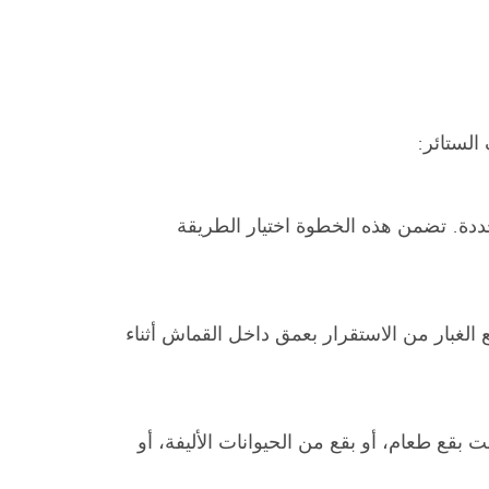
الستائر:
ددة. تضمن هذه الخطوة اختيار الطريقة
 الغبار من الاستقرار بعمق داخل القماش أثناء
 بقع طعام، أو بقع من الحيوانات الأليفة، أو