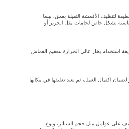
يفة لتنظيف الأقمشة الثقيلة بعمق، بينما
مناسبة بشكل خاص لخامات مثل الحرير أو
يقة استخدام بخار عالي الحرارة لتعقيم القماش
ر لضمان اكتمال العمل، ثم نعيد تعليقها في مكانها
ظيف على عوامل مثل حجم الستائر، ونوع