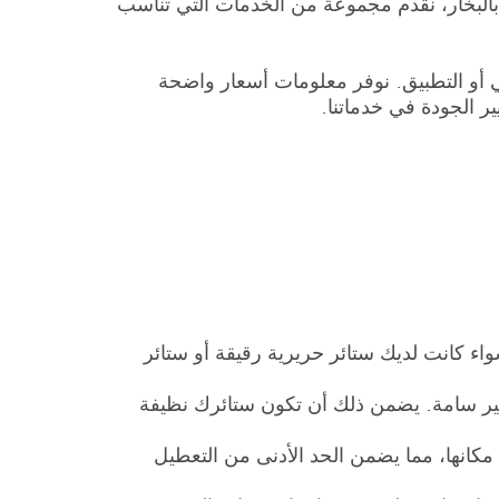
بالبخار، نقدم مجموعة من الخدمات التي تناسب
ي أو التطبيق. نوفر معلومات أسعار واضحة
ر الجودة في خدماتنا.
واء كانت لديك ستائر حريرية رقيقة أو ستائر
غير سامة. يضمن ذلك أن تكون ستائرك نظيفة
 مكانها، مما يضمن الحد الأدنى من التعطيل