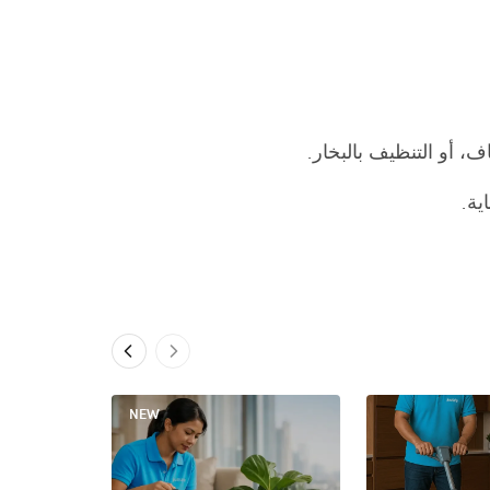
، أو التنظيف بالبخار.
ية.
NEW