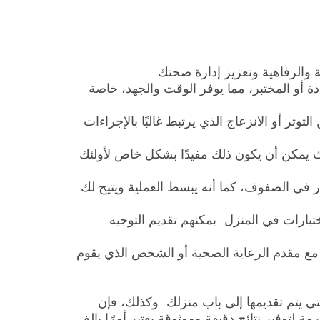
 والرفاهية وتعزيز إدارة صحتك:
دة أو المختبر، مما يوفر الوقت والجهد، خاصة
توتر أو الانزعاج الذي يرتبط غالبًا بالإجراءات
يث يمكن أن يكون ذلك مفيدًا بشكل خاص لأولئك
ار في الصفوف، كما أنه يبسط العملية ويتيح لك
ارات في المنزل. يمكنهم تقديم التوجيه
 مع مقدم الرعاية الصحية أو الشخص الذي يقوم
 يتم تقديمها إلى باب منزلك. وكذلك، فإن
 لتوفير نتائج دقيقة وموثوقة يعتبر أمرًا بالغ