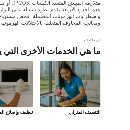
متلازمة المبيض المتعدد الكيسات (PCOS)، أو مشاكل الخصوبة، أو مشاكل في وظيفة الغدة النخامية من خلال مستويات LH المرتفعة أو المنخفضة.
هذه الحدود الأربعة تقدم نظرة شاملة على التوا
ومعالجة المخاوف المتعلقة بالاختلالات الهرمونية
كل ما تحتاجه
ما هي الخدمات الأخرى التي ي
التنظيف المنزلي
تنظيف وإصلاح الم