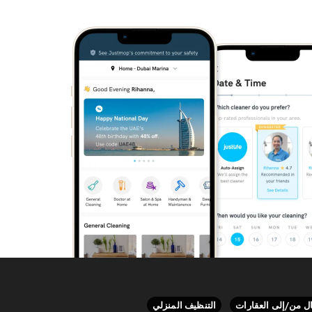
ال من/إلى العقارات
التنظيف المنزلي