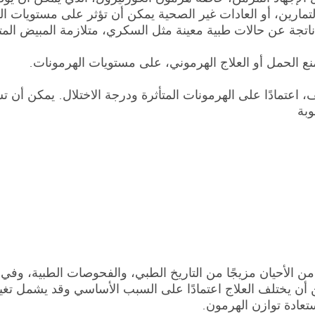
لتمارين، أو العادات غير الصحية يمكن أن تؤثر على مستويات ال
نع الحمل أو العلاج الهرموني، على مستويات الهرمونات.
 اعتمادًا على الهرمونات المتأثرة ودرجة الاختلال. يمكن أن 
وبة
الأحيان مزيجًا من التاريخ الطبي، والفحوصات الطبية، وفي ب
يختلف العلاج اعتمادًا على السبب الأساسي وقد يشمل تغييرا
تعادة توازن الهرمون.