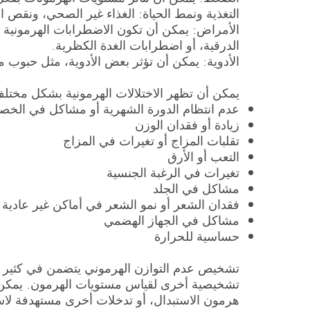
التغذية ونمط الحياة: الغذاء غير الصحي، ونقص ا
الدرقية، أو اضطرابات الغدة الكظرية.
الأدوية: يمكن أن تؤثر بعض الأدوية، مثل حبوب م
يمكن أن تظهر الاختلالات الهرمونية بشكل مختلف،
عدم انتظام الدورة الشهرية أو مشاكل في الخص
زيادة أو فقدان الوزن
تقلبات المزاج أو تغيرات في المزاج
التعب أو الأرق
تغيرات في الرغبة الجنسية
مشاكل في الجلد
فقدان الشعر أو نمو الشعر في أماكن غير عادية
مشاكل في الجهاز الهضمي
حساسية للحرارة
تشخيص عدم التوازن الهرموني يتضمن في كثير من 
تشخيصية أخرى لقياس مستويات الهرمون. يمكن أن 
هرمون الاستبدال، أو تدخلات أخرى مستهدفة لاس