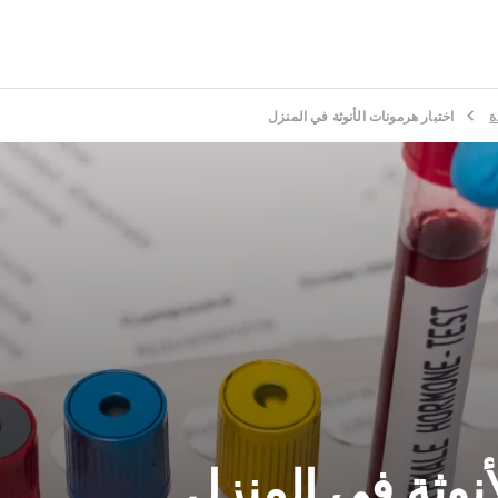
ة
اختبار هرمونات الأنوثة في المنزل
أنوثة في المنزل