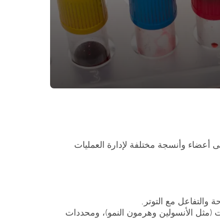
لى أعضاء وأنسجة مختلفة لإدارة العمليات
ة والتفاعل مع التوتر.
ات (مثل الأنسولين وهرمون النمو)، ومحددات