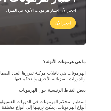
احجز الآن:اختبار هرمونات الأنوثة في المنزل
احجز الآن
ما هي هرمونات الأنوثة؟
الهرمونات هي ناقلات مركبة تفرزها الغدد الصماء
والدورات الفيزيائية الأخرى والتحكم فيها.
بعض النقاط الرئيسية حول الهرمونات:
التنظيم: تتحكم الهرمونات في الدورات الفسيولوجي
أنواع الهرمونات: يمكن ترتيبها إلى أنواع مختلف