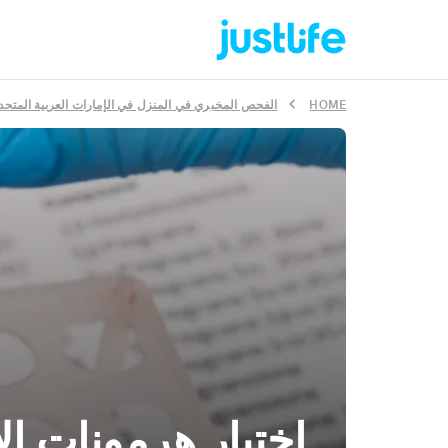
HOME
الفحص المخبري في المنزل في الإمارات العربية المتحد
اختبار هرمونات ال