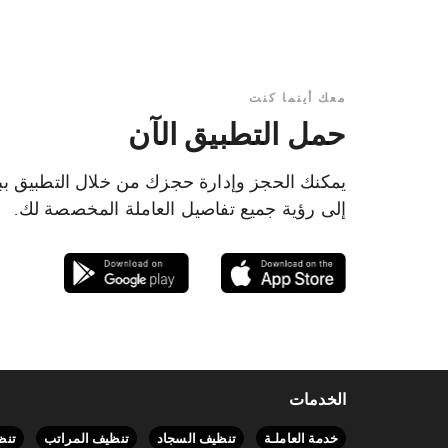
معك أينما كنت
حمل التطبيق الآن
يمكنك الحجز وإدارة حجزك من خلال التطبيق ب
إلى رؤية جميع تفاصيل العاملة المخصصة لك.
الخدمات
خدمة العاملـة
تنظيف السجاد
تنظيف المراتب
تنظ