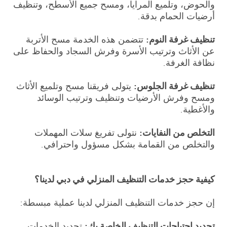
والحوض، وتلميع المرايا، ومسح جميع الأسطح، وتنظيف
أرضيات الحمام بدقة.
تنظيف غرفة النوم:
تتضمن هذه الخدمة مسح الأتربة
عن الأثاث وترتيب الأسرة وفرش السجاد والحفاظ على
نظافة الغرفة.
تنظيف غرفة الجلوس:
يتولى فريقنا مسح وتلميع الأثاث
ومسح وفرش الأرضيات وتنظيف وترتيب الوسائد
والأغطية.
التخلص من النفايات:
نتولى تفريغ سلات المهملات
والتخلص من القمامة بشكل مسؤول واحترافي.
كيفية حجز خدمات التنظيف المنزلي في دبي لدينا؟
إن حجز خدمات التنظيف المنزلي لدينا عملية مبسطة:
تحديد احتياجات التنظيف الخاصة بك:
تحديد الخدمات