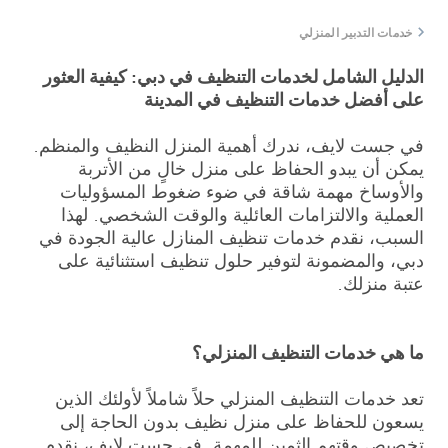
خدمات التدبير المنزلي
الدليل الشامل لخدمات التنظيف في دبي: كيفية العثور
على أفضل خدمات التنظيف في المدينة
في جست لايف، ندرك أهمية المنزل النظيف والمنظم.
يمكن أن يبدو الحفاظ على منزل خالٍ من الأتربة
والأوساخ مهمة شاقة في ضوء ضغوط المسؤوليات
العملية والالتزامات العائلية والوقت الشخصي. لهذا
السبب، نقدم خدمات تنظيف المنازل عالية الجودة في
دبي، والمضمونة لتوفير حلول تنظيف استثنائية على
عتبة منزلك.
ما هي خدمات التنظيف المنزلي؟
تعد خدمات التنظيف المنزلي حلاً شاملاً لأولئك الذين
يسعون للحفاظ على منزل نظيف بدون الحاجة إلى
تخصيص وقتهم الثمين للمهمة. في جست لايف، نقدم