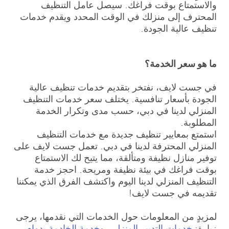
والاستمتاع بوقت فراغك. سيصل عامل التنظيف
المحترف إلى منزلك في الوقت المحدد ويقدم خدمات
تنظيف عالية الجودة.
ما هو سعر الخدمة؟
في جست لايف، نفتخر بتقديم خدمات تنظيف عالية
الجودة بأسعار تنافسية. يختلف سعر خدمات التنظيف
المنزلي لدينا في دبي، حسب مدى وتكرار الخدمة
المطلوبة.
استمتع بمعايير تنظيف جديدة مع خدمات التنظيف
المنزلي المحترفة لدينا في دبي. تعمل جست لايف على
توفير منازل نظيفة ومتألقة، مما يتيح لك الاستمتاع
بوقت فراغك في بيئة نظيفة ومريحة. احجز خدمة
التنظيف المنزلي لدينا اليوم واكتشف الفرق الذي يمكننا
تقديمه في جست لايف!
لمزيدٍ من المعلومات حول الخدمات التي نقدمها، يرجى
زيارة:
خدمات التدبير المنزلي
، و
خدمة الخادمة بدوام