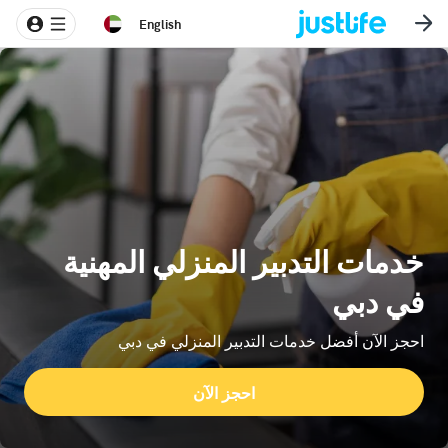
English
خدمات التدبير المنزلي المهنية
في دبي
احجز الآن أفضل خدمات التدبير المنزلي في دبي
احجز الآن