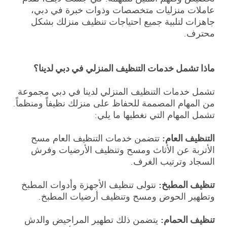
عاملات منزليات متخصصات وذوات خبرة في دبي،
جاهزات لتلبية جميع احتياجات تنظيف منزلك بشكل
محترف.
ماذا تشمل خدمات التنظيف المنزلي في دبي لدينا؟
تشمل خدمات التنظيف المنزلي لدينا في دبي مجموعة
من المهام المصممة للحفاظ على منزلك نظيفاً ومنظماً.
تشمل المهام التي نغطيها ما يلي:
التنظيف العام:
تتضمن خدمات التنظيف العام مسح
الأتربة عن الأثاث ومسح وتنظيف الأرضيات وفرش
السجاد وترتيب الغرف.
تنظيف المطبخ:
نتولى تنظيف الأجهزة وأدوات المطبخ
وتطهير الحوض ومسح وتنظيف أرضيات المطبخ.
تنظيف الحمام:
يتضمن ذلك تطهير المراحيض والدش