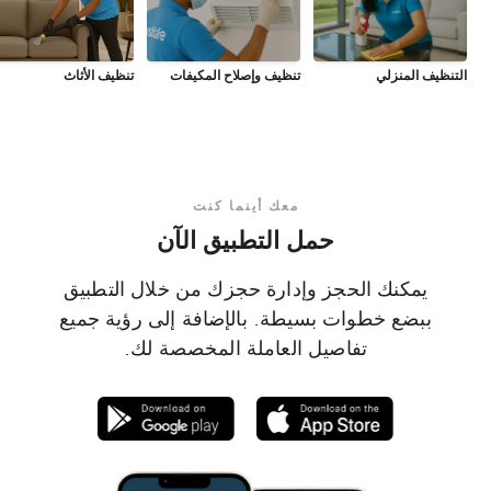
التنظيف المنزلي
تنظيف وإصلاح المكيفات
تنظيف الأثاث
معك أينما كنت
حمل التطبيق الآن
يمكنك الحجز وإدارة حجزك من خلال التطبيق
ببضع خطوات بسيطة. بالإضافة إلى رؤية جميع
تفاصيل العاملة المخصصة لك.