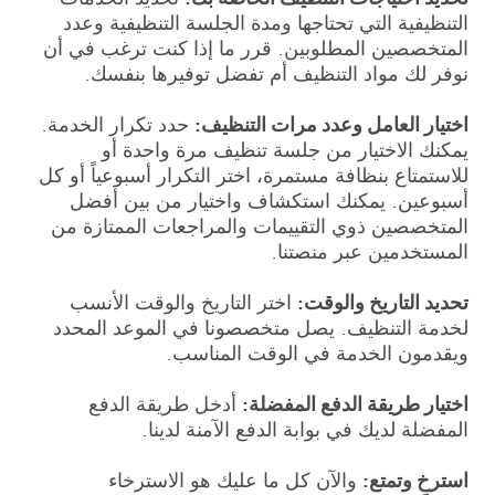
التنظيفية التي تحتاجها ومدة الجلسة التنظيفية وعدد
المتخصصين المطلوبين. قرر ما إذا كنت ترغب في أن
نوفر لك مواد التنظيف أم تفضل توفيرها بنفسك.
اختيار العامل وعدد مرات التنظيف:
حدد تكرار الخدمة.
يمكنك الاختيار من جلسة تنظيف مرة واحدة أو
للاستمتاع بنظافة مستمرة، اختر التكرار أسبوعياً أو كل
أسبوعين. يمكنك استكشاف واختيار من بين أفضل
المتخصصين ذوي التقييمات والمراجعات الممتازة من
المستخدمين عبر منصتنا.
تحديد التاريخ والوقت:
اختر التاريخ والوقت الأنسب
لخدمة التنظيف. يصل متخصصونا في الموعد المحدد
ويقدمون الخدمة في الوقت المناسب.
اختيار طريقة الدفع المفضلة:
أدخل طريقة الدفع
المفضلة لديك في بوابة الدفع الآمنة لدينا.
استرخِ وتمتع:
والآن كل ما عليك هو الاسترخاء