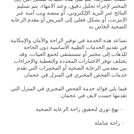
المختبر لإجراء تحليل دقيق، وعند الانتهاء، يتم تسليم
النتائج عبر البريد الإلكتروني، أو منصة ويب آمنة عبر
الإنترنت، أو بشكل فعلي إلى المريض أو مقدم الرعاية
الصحية الخاص به.
تساعد هذه الخدمة في توفير الراحة والأمان والإمكانية
في تقديم الخدمات الطبية الأساسية دون الحاجة
للذهاب إلى مختبر أو مستشفى لجمع العينات، وقد
يختلف توفر الاختبارات المحددة والتغطية والإجراءات
بين مقدمي الرعاية الصحية أو المختبرات التي تقدم
خدمات الفحص المخبري في المنزل في عجمان.
فيما يلي فوائد خدمة الفحص المخبري في المنزل التي
تقدمها جست لايف في عجمان:
- نهج ثوري لتحقيق راحة الرعاية الصحية
- راحة شاملة