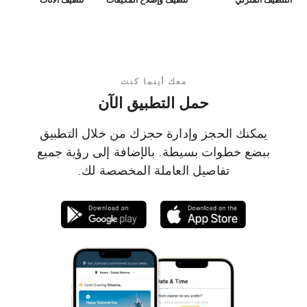
معك أينما كنت
حمل التطبيق الآن
يمكنك الحجز وإدارة حجزك من خلال التطبيق
ببضع خطوات بسيطة. بالإضافة إلى رؤية جميع
تفاصيل العاملة المخصصة لك.