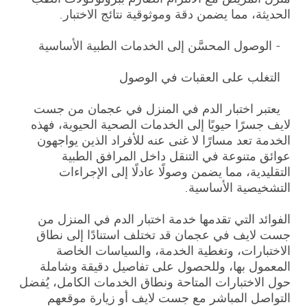
الحديثة، مما يضمن دقة وموثوقية نتائج الاختبار.
- الوصول المحسَّن إلى الخدمات الطبية الأساسية
التغلب على العقبات في الوصول
يعتبر اختبار الدم في المنزل في عجمان من جست
لايف جسرًا حيويًا إلى الخدمات الصحية الحيوية، فهذه
الخدمة تعد مسارًا لا غنى عنه للأفراد الذين يواجهون
عوائق متنوعة في التنقل داخل المرافق الطبية
التقليدية، مما يضمن وصولًا عادلًا إلى الإجراءات
التشخيصية الأساسية.
الفوائد التي تقدمها خدمة اختبار الدم في المنزل من
جست لايف في عجمان قد تختلف استنادًا إلى نطاق
الاختبارات، وتغطية الخدمة، والسياسات الخاصة
المعمول بها، وللحصول على تفاصيل دقيقة وشاملة
حول الاختبارات المتاحة ونطاق الخدمات الكامل، يُفضل
التواصل المباشر مع جست لايف أو زيارة موقعهم