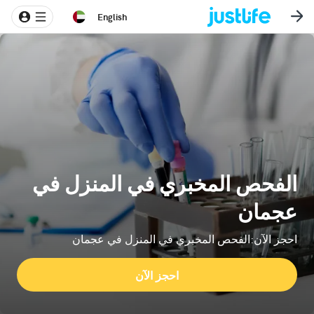
English
الفحص المخبري في المنزل في
عجمان
احجز الآن:الفحص المخبري في المنزل في عجمان
احجز الآن