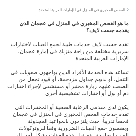
الفحص المخبري في المنزل في الإمارات العربية المتحدة
ما هو الفحص المخبري في المنزل في عجمان الذي
يقدمه جست لايف؟
تقدم جست لايف خدمات طبية لجمع العينات لاختبارات
سريرية مختلفة من راحة منزلك في إمارة عجمان،
الإمارات العربية المتحدة.
تساعد هذه الخدمة الأفراد الذين يواجهون صعوبات في
التنقل، أو لديهم جداول مزدحمة، أو قيود تجعل من
الصعب عليهم زيارة مختبر أو مستشفى لإجراء اختبارات
دم أو بول أو اختبارات تشخيصية أخرى.
يكون لدى مقدمي الرعاية الصحية أو المختبرات التي
تقدم خدمات الفحص المخبري في المنزل في عجمان
فحصاً تدريباً، حيث يلتزمون بالمواعيد المجدولة
ويضمنون جمع العينات الضرورية وفقاً لبروتوكولات
الطب الصارمة. يتم نقل هذه العينات بشكل آمن إلى