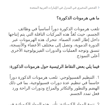
الفحص المخبري في المنزل في الإمارات العربية المتحدة
ما هي هرمونات الذكورة؟
تلعب هرمونات الذكورة دوراً أساسياً في وظائف
الجسم، حيث تُعَدُّ هذه المركبات الناقلة التي يتم إنتاجها
داخل إطار الغدد الصماء. تتحرك هذه الهرمونات عبر
الدورة الدموية، وتصل إلى مختلف الأعضاء والأنسجة،
تنسق وتوجه العمليات والدورات الفيزيولوجية الأخرى
أعلى النموذج.
فيما يلي بعض النقاط الرئيسية حول هرمونات الذكورة:
1. التنظيم الفسيولوجي: تلعب هرمونات الذكورة دوراً
حاسماً في تنظيم عدة دورات فسيولوجية، بما في ذلك
الهضم والتطور والتكاثر والمزاج ودورات الراحة ورد
فعل تمدد الجسم.
2. تنوع المواد الكيميائية: تأتي هذه المواد الكيميائية في