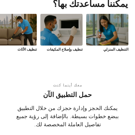
يمكننا مساعدتك بها؟
التنظيف المنزلي
تنظيف وإصلاح المكيفات
تنظيف الأثاث
معك أينما كنت
حمل التطبيق الآن
يمكنك الحجز وإدارة حجزك من خلال التطبيق
ببضع خطوات بسيطة. بالإضافة إلى رؤية جميع
تفاصيل العاملة المخصصة لك.