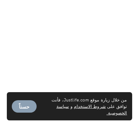
من خلال زيارة موقع Justlife.com، فأنت
حسناً
توافق على
شروط الاستخدام
و
سياسة
الخصوصية.