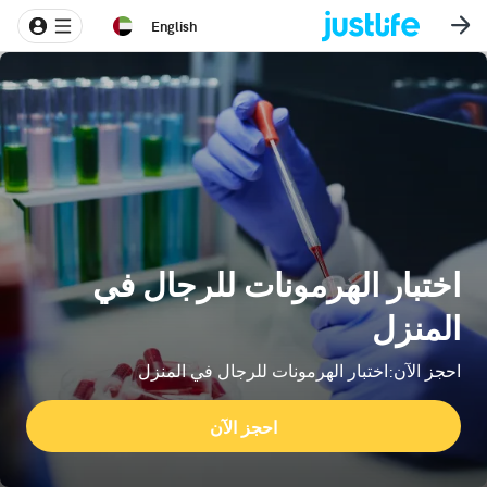
English
اختبار الهرمونات للرجال في
المنزل
احجز الآن:اختبار الهرمونات للرجال في المنزل
احجز الآن