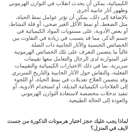
الكيميائية، يمكن أن يحدث انقلاب في التوازن الهرموني
وظهور آثار جانبية أخرى.
بالإضافة إلى ذلك، يمكن أن تؤثر عوامل نمط الحياة،
مثل الضغط، أو نمط الأكل الغير صحي، أو قلة النشاط،
أو بعض الأدوية، على مستويات المواد الكيميائية في
جسم الذكر، مما قد يتسبب في زيادة في التفاوت بين
الخصائص الجنسية والآثار الجانبية ذات الصلة.
غالباً ما يتضمن التعرف على تلك الخصائص الهرمونية
غير المتوازنة لدى الرجال والتعامل معها تقييمات
سريرية، بما في ذلك الاختبارات الكيميائية والتقييمات
الفعلية، والنقاش حول الآثار الجانبية والتاريخ السريري.
وقد يتضمن العلاج تعديلات في نمط الحياة، أو اللجوء
إلى العلاجات الكيميائية البديلة، أو استخدام الأدوية، أو
تنفيذ تدخلات مخصصة لاستعادة التوازن الهرموني
والعودة إلى الحالة الطبيعية.
لماذا يجب عليك حجز اختبار هرمونات الذكورة من جست
لايف في المنزل؟