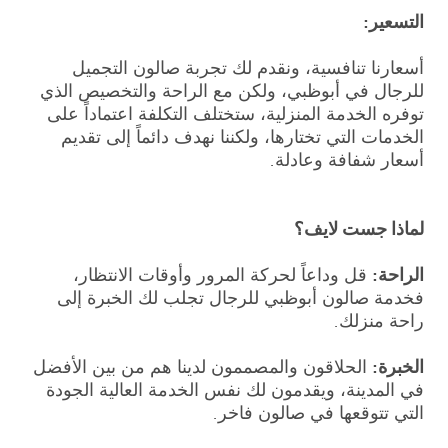
التسعير:
أسعارنا تنافسية، ونقدم لك تجربة صالون التجميل
للرجال في أبوظبي، ولكن مع الراحة والتخصيص الذي
توفره الخدمة المنزلية، ستختلف التكلفة اعتماداً على
الخدمات التي تختارها، ولكننا نهدف دائماً إلى تقديم
أسعار شفافة وعادلة.
لماذا جست لايف؟
الراحة:
قل وداعاً لحركة المرور وأوقات الانتظار،
فخدمة صالون أبوظبي للرجال تجلب لك الخبرة إلى
راحة منزلك.
الخبرة:
الحلاقون والمصممون لدينا هم من بين الأفضل
في المدينة، ويقدمون لك نفس الخدمة العالية الجودة
التي تتوقعها في صالون فاخر.