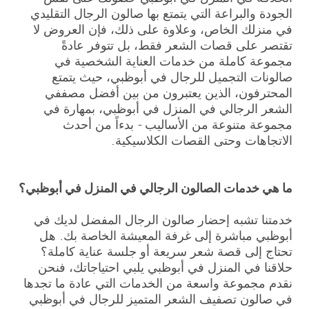
الجودة والبراعة التي يتمتع بها صالون الرجال التقليدي
في منزلك الخاص، وعلاوة على ذلك، فإن العروض لا
تقتصر على قصات الشعر فقط، بل تتوفر عادةً
مجموعة كاملة من خدمات العناية الشخصية في
صالونات التجميل للرجال في أبوظبي، حيث يتمتع
المحترفون، الذين يعتبرون من بين أفضل مصففي
الشعر الرجالي في المنزل في أبوظبي، بمهارة في
مجموعة متنوعة من الأساليب - بدءاً من أحدث
الاتجاهات وحتى القصات الكلاسيكية.
ما هي خدمات الصالون الرجالي في المنزل في أبوظبي؟
خدمتنا تشبه إحضار صالون الرجال المفضل لديك في
أبوظبي مباشرة إلى غرفة المعيشة الخاصة بك. هل
تحتاج إلى قصة شعر سريعة أو جلسة عناية كاملة؟
حلاقنا في المنزل في أبوظبي يلبي احتياجاتك، فنحن
نقدم مجموعة واسعة من الخدمات التي عادة ما تجدها
في صالون تصفيف الشعر المتميز للرجال في أبوظبي