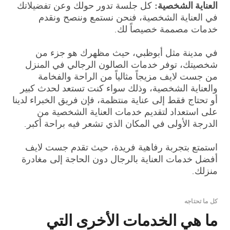
العناية الشخصية:
كل جلسة تدور حولك وعن تفضيلاتك
في العناية الشخصية، فنحن نستمع وننصح ونقدم
خدمات مصممة خصيصاً لك.
في مدينة مثل أبوظبي، حيث مظهرك هو جزء من
شخصيتك، توفر خدمات الصالون الرجالي في المنزل
من جست لايف مزيجاً مثالياً من الراحة والفخامة
والعناية الشخصية، وذلك سواء كنت تستعد لحدث كبير
أو تحتاج فقط إلى عناية منتظمة، فإن فريق الخبراء لدينا
على استعداد لتقديم خدمات العناية الشخصية من
الدرجة الأولى في المكان الذي تشعر فيه براحة أكبر.
استمتع بتجربة رفاهية فريدة، حيث تقدم جست لايف
أفضل خدمات العناية بالرجال دون الحاجة إلى مغادرة
منزلك.
كل ما تحتاجه
ما هي الخدمات الأخرى التي