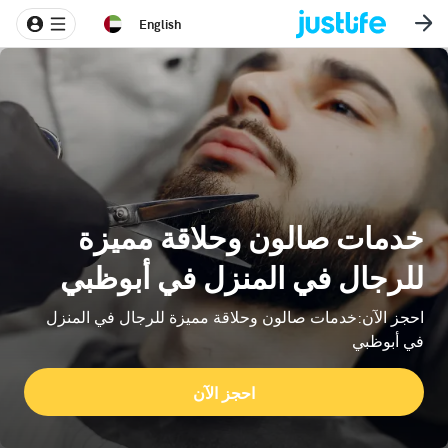
English
خدمات صالون وحلاقة مميزة
للرجال في المنزل في أبوظبي
احجز الآن:خدمات صالون وحلاقة مميزة للرجال في المنزل
في أبوظبي
احجز الآن