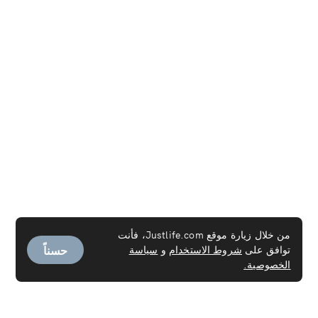
من خلال زيارة موقع Justlife.com، فأنت
حسناً
توافق على
شروط الاستخدام
و
سياسة
الخصوصية.