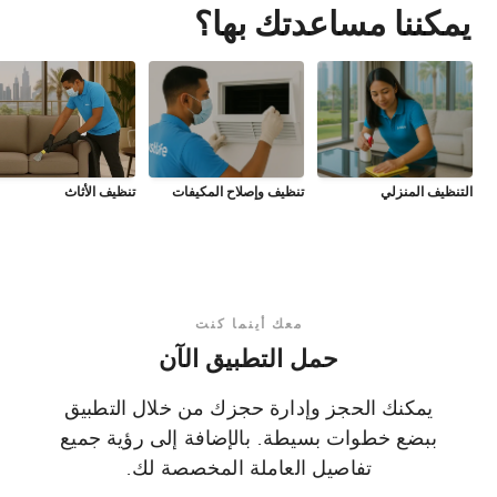
يمكننا مساعدتك بها؟
التنظيف المنزلي
تنظيف وإصلاح المكيفات
تنظيف الأثاث
معك أينما كنت
حمل التطبيق الآن
يمكنك الحجز وإدارة حجزك من خلال التطبيق
ببضع خطوات بسيطة. بالإضافة إلى رؤية جميع
تفاصيل العاملة المخصصة لك.