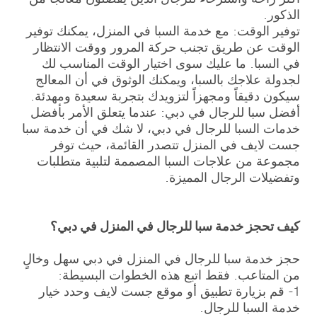
الذكور.
توفير الوقت: مع خدمة السبا في المنزل، يمكنك توفير
الوقت عن طريق تجنب حركة المرور ووقت الانتظار
في السبا. ما عليك سوى اختيار الوقت المناسب لك
لجدولة علاجك بالسبا، ويمكنك الوثوق في أن المعالج
سيكون دقيقاً ومجهزاً لتزويدك بتجربة سعيدة ومهدئة.
أفضل سبا للرجال في دبي: عندما يتعلق الأمر بأفضل
خدمات السبا للرجال في دبي، لا شك في أن خدمة سبا
جست لايف في المنزل تتصدر القائمة، حيث توفر
مجموعة من علاجات السبا المصممة لتلبية متطلبات
وتفضيلات الرجال المميزة.
كيف تحجز خدمة سبا للرجال في المنزل في دبي؟
حجز خدمة سبا للرجال في المنزل في دبي سهل وخالٍ
من المتاعب. فقط اتبع هذه الخطوات البسيطة:
1- قم بزيارة تطبيق أو موقع جست لايف وحدد خيار
خدمة السبا للرجال.