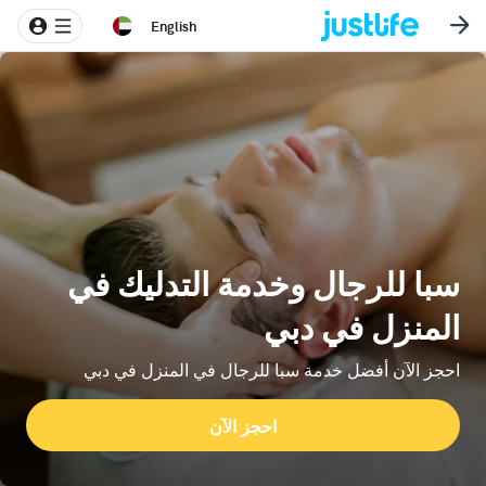
English
سبا للرجال وخدمة التدليك في
المنزل في دبي
احجز الآن أفضل خدمة سبا للرجال في المنزل في دبي
احجز الآن