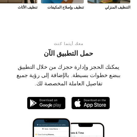
التنظيف المنزلي
تنظيف وإصلاح المكيفات
تنظيف الأثاث
معك أينما كنت
حمل التطبيق الآن
يمكنك الحجز وإدارة حجزك من خلال التطبيق
ببضع خطوات بسيطة. بالإضافة إلى رؤية جميع
تفاصيل العاملة المخصصة لك.