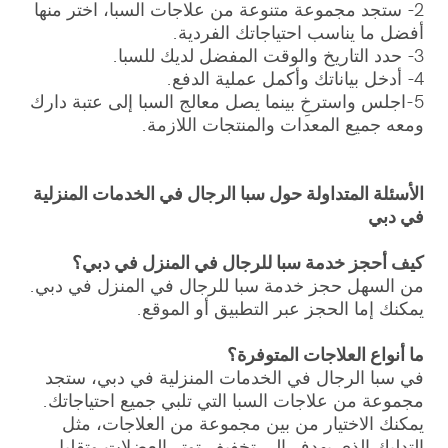
2- ستجد مجموعة متنوعة من علاجات السبا، اختر منها
أفضل ما يناسب احتياجاتك الفردية.
3- حدد التاريخ والوقت المفضل لديك للسبا.
4- أدخل بياناتك وأكمل عملية الدفع.
5-اجلس واسترخِ بينما يصل معالج السبا إلى عتبة دارك
ومعه جميع المعدات والمنتجات اللازمة.
الأسئلة المتداولة حول سبا الرجال في الخدمات المنزلية
في دبي
كيف أحجز خدمة سبا للرجال في المنزل في دبي؟
من السهل حجز خدمة سبا للرجال في المنزل في دبي.
يمكنك إما الحجز عبر التطبيق أو الموقع.
ما أنواع العلاجات المتوفرة؟
في سبا الرجال في الخدمات المنزلية في دبي، ستجد
مجموعة من علاجات السبا التي تلبي جميع احتياجاتك.
يمكنك الاختيار من بين مجموعة من العلاجات، مثل
التدليك الذي يهدف إلى تخفيف توتر العضلات وتقليل