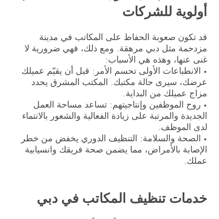
أولوية للشركات
قد تكون صعوبة الحفاظ على المكاتب في مدينة
مزدحمة مثل دبي مرهقة. ومع ذلك، فهي ضرورية لا
غنى عنها، وهذه هي الأسباب:
• الانطباعات الأولى تحسم الأمر: قبل أن يقيّم عميلك
عرضك، سيرى حالة مكتبك. المكتب المشرق يحدد
مزاج عميلك من البداية.
• روح الموظفين وإنتاجيتهم: تساعد مساحة العمل
الجديدة والمرتبة على زيادة الفعالية والشعور بالانتماء
لدى الموظف.
• الصحة والسلامة: التنظيف الدوري يخفض من خطر
الإصابة بالأمراض، مما يضمن صحة فريقك وانسيابية
عملك.
خدمات تنظيف المكاتب في دبي