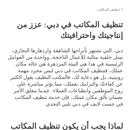
تنظيف المكاتب
تنظيف المكاتب في دبي: عزز من
إنتاجيتك واحترافيتك
دبي، التي تشتهر بأبراجها الشاهقة وازدهارها التجاري،
تمثل خلفية مثالية للأعمال الناجحة، وواحدة من العوامل
الرئيسية في هذا هي البيئة المزدهرة هي حالة مكان
عملك، فتنظيف المكاتب في دبي ليس مجرد مهمة
روتينية، بل هو دعاية لك، فالمكتب النظيف يقول الكثير
عن كفاءتك والتزامك بعملك، مما يؤثر مباشرة على
روح الموظفين وانطباعات العملاء. عندما يتعلق الأمر
بضمان تألق مكان عملك، فإن خدمة تنظيف المكاتب
في جست لايف في دبي تلبي التحدي.
لماذا يجب أن يكون تنظيف المكاتب