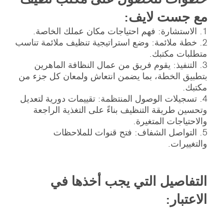
مع جست لايف:
1. الاستشارة: فهم احتياجات مكان عملك الخاصة.
2. خطة ملائمة: وضع استراتيجية تنظيف ملائمة تناسب
متطلبات مكتبك.
3. التنفيذ: يقوم فريق من عمال النظافة الماهرين
بتطبيق الخطة، بما يضمن انتعاش ولمعان كل جزء من
مكتبك.
4. تسجيلات الوصول المنتظمة: تقييمات دورية لتعديل
وتحسين طريقة التنظيف بناءً على التغذية الراجعة
والاحتياجات المتغيرة.
5. التواصل الشفاف: فتح قنوات للملاحظات
والتغييرات.
التفاصيل التي يجب أخذها في
الاعتبار: