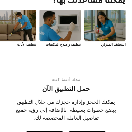
التنظيف المنزلي
تنظيف وإصلاح المكيفات
تنظيف الأثاث
معك أينما كنت
حمل التطبيق الآن
يمكنك الحجز وإدارة حجزك من خلال التطبيق
ببضع خطوات بسيطة. بالإضافة إلى رؤية جميع
تفاصيل العاملة المخصصة لك.