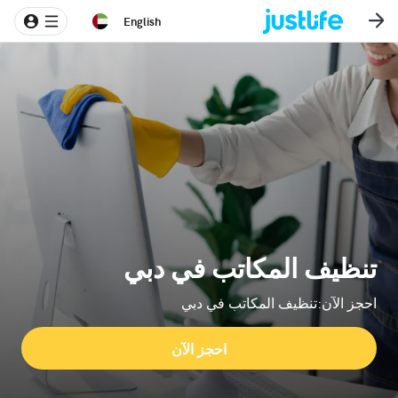
English
تنظيف المكاتب في دبي
احجز الآن:تنظيف المكاتب في دبي
احجز الآن