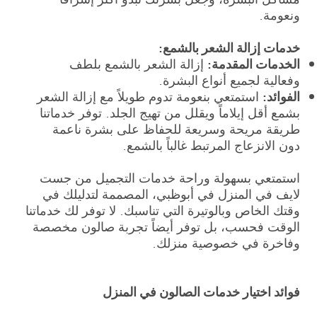
ونعومة.
خدمات إزالة الشعر بالشمع:
الخدمات المقدمة:
إزالة الشعر بالشمع بلطف
وفعالية لجميع أنواع البشرة.
الفوائد:
استمتعي بنعومة تدوم طويلاً مع إزالة الشعر
بشمع أقل إيلاماً ويقلل من تهيج الجلد. توفر خدماتنا
طريقة مريحة وسريعة للحفاظ على بشرة ناعمة
دون الانزعاج المرتبط غالباً بالشمع.
استمتعي بسهولة وراحة خدمات التجميل من جست
لايف في المنزل في أبوظبي، المصممة لتدليلك في
وقتك الخاص وبالوتيرة التي تناسبك. لا توفر لك خدماتنا
الوقت فحسب، بل توفر أيضاً تجربة صالون مخصصة
وفاخرة في خصوصية منزلك.
فوائد اختيار خدمات الصالون في المنزل