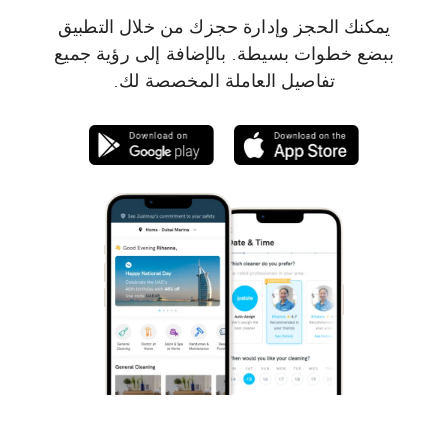
يمكنك الحجز وإدارة حجزك من خلال التطبيق
ببضع خطوات بسيطة. بالإضافة إلى رؤية جميع
تفاصيل العاملة المخصصة لك.