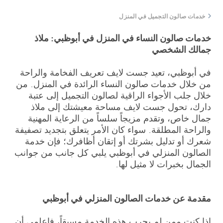
خدمات صالون التجميل في المنزل
خدمات صالون النساء في المنزل في أبوظبي: ملاذ
جمالك الشخصي
في أبوظبي، تعيد جست لايف تعريف الفخامة والراحة
من خلال خدمات صالون النساء الرائدة في المنزل. من
خلال جلب الأجواء الراقية لصالون التجميل إلى عتبة
دارك، تحول جست لايف مساحة معيشتك إلى ملاذ
جمال خاص، وتقدم مزيجاً سلساً من الرعاية المهنية
والراحة المطلقة. سواء كان الأمر يتعلق بتجديد تصفيفة
شعرك أو تدليل بشرتك أو إتقان أظافرك؛ فإن خدمة
الصالون المنزلي في أبوظبي يلبي كل جانب من جوانب
الجمال بخبرات لا مثيل لها.
مقدمة عن خدمات الصالون المنزلي في أبوظبي
إذا كنتِ ممن لم يجرب هذه الخدمة مسبقاً، فاعلمي أن