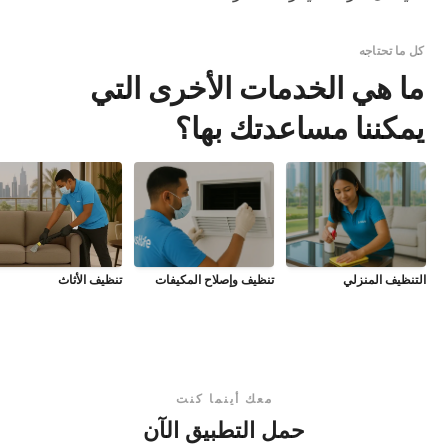
كل ما تحتاجه
ما هي الخدمات الأخرى التي
يمكننا مساعدتك بها؟
التنظيف المنزلي
تنظيف وإصلاح المكيفات
تنظيف الأثاث
معك أينما كنت
حمل التطبيق الآن