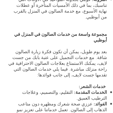
تناسبك، بما في ذلك الأمسيات المتأخرة أو عطلات
نهاية الأسبوع، مع خدمة الصالون في المنزل بالقرب
من أبوظبي.
مجموعة واسعة من خدمات الصالون في المنزل في
أبوظبي
بعد يوم طويل، يمكن أن تكون فكرة زيارة الصالون
شاقة. مع خدمات التجميل على عتبة بابك من جست
لايف، يمكنك الاستمتاع بعلاجات الصالون الاحترافية في
راحة منزلك مباشرة. فيما يلي خدمات الصالون التي
تقدمها جست لايف، إلى جانب فوائدها:
خدمات الشعر:
الخدمات المقدمة:
التقليم، والتصميم، وعلاجات
الترطيب العميق.
الفوائد:
عززي صحة شعرك ومظهره دون متاعب
الذهاب إلى الصالون. تعمل خدماتنا على تعزيز نمو