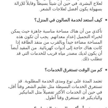
لعلاج البشرة، في حين أن شيئاً بسيطاً وقابلاً للإزالة
بسهولة يكون أفضل لعلاجات الشعر.
كيف أستعد لخدمة الصالون في المنزل؟
تأكدي من أن هناك مساحة مناسبة جاهزة حيث يمكن
لخبراء التجميل إعداد معداتهم. يجب أن تكون هذه
المساحة مضاءة جيداً وبالقرب من منفذ الطاقة إذا
كانت هناك حاجة إلى أدوات كهربائية. من المفيد أيضاً
أن يكون لديك مصدر مياه قريب للخدمات التي قد
تتطلب ذلك.
كم من الوقت تستغرق الخدمات؟
تعتمد المدة على نوع ومدى الخدمة المطلوبة. قد
تستغرق الخدمات البسيطة مثل تقليم الشعر وقتاً أقل،
في حين أن الخدمات الأكثر تفصيلاً مثل المانيكير
والباديكير قد تستغرق وقتاً أطول.