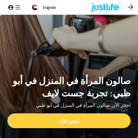
English
صالون المرأة في المنزل في أبو
ظبي: تجربة جست لايف
احجز الآن:صالون المرأة في المنزل في أبو ظبي
احجز الآن