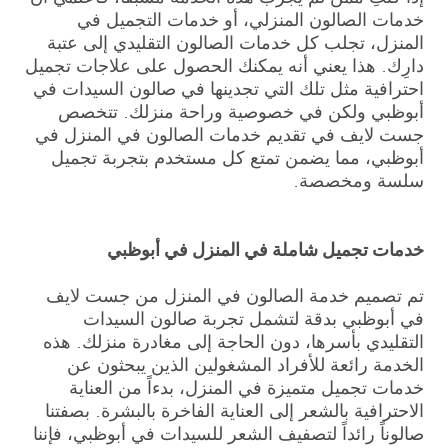
خدمات الصالون المنزلي، أو خدمات التجميل في
المنزل، تجلب كل خدمات الصالون التقليدي إلى عتبة
دارِك. هذا يعني أنه يمكنك الحصول على علاجات تجميل
احترافية مثل تلك التي تجدينها في صالون السيدات في
أبوظبي ولكن في خصوصية وراحة منزلك. تتخصص
جست لايف في تقديم خدمات الصالون في المنزل في
أبوظبي، مما يضمن تمتع كل مستخدم بتجربة تجميل
سلسة ومخصصة.
خدمات تجميل شاملة في المنزل في أبوظبي
تم تصميم خدمة الصالون في المنزل من جست لايف
في أبوظبي بدقة لتشمل تجربة صالون السيدات
التقليدي بأسرها، دون الحاجة إلى مغادرة منزلك. هذه
الخدمة رائعة للأفراد المشغولين الذين يبحثون عن
خدمات تجميل متميزة في المنزل، بدءاً من العناية
الاحترافية بالشعر إلى العناية الفاخرة بالبشرة. بصفتنا
صالوناً رائداً لتصفيف الشعر للسيدات في أبوظبي، فإننا