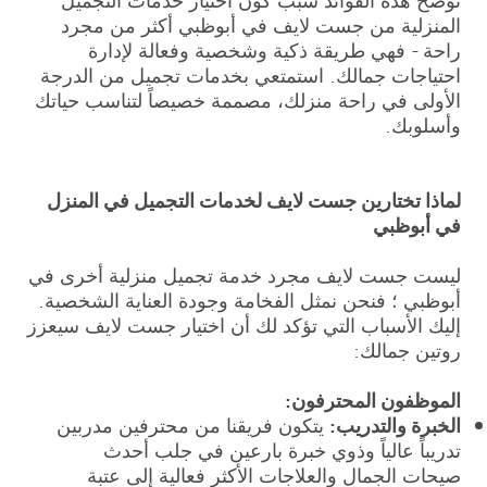
المنزلية من جست لايف في أبوظبي أكثر من مجرد
راحة - فهي طريقة ذكية وشخصية وفعالة لإدارة
احتياجات جمالك. استمتعي بخدمات تجميل من الدرجة
الأولى في راحة منزلك، مصممة خصيصاً لتناسب حياتك
وأسلوبك.
لماذا تختارين جست لايف لخدمات التجميل في المنزل
في أبوظبي
ليست جست لايف مجرد خدمة تجميل منزلية أخرى في
أبوظبي ؛ فنحن نمثل الفخامة وجودة العناية الشخصية.
إليك الأسباب التي تؤكد لك أن اختيار جست لايف سيعزز
روتين جمالك:
الموظفون المحترفون:
الخبرة والتدريب:
يتكون فريقنا من محترفين مدربين
تدريباً عالياً وذوي خبرة بارعين في جلب أحدث
صيحات الجمال والعلاجات الأكثر فعالية إلى عتبة