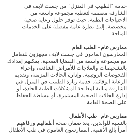
خدمة "الطبيب في المنزل" من جست لايف في
الشارقة مصممة لتغطية مجموعة واسعة من
الاحتياجات الطبية، حيث توفر حلول رعاية صحية
مخصصة. إليك نظرة عامة مفصلة على الخدمات
المتاحة:
ممارس عام - الطب العام
الممارسون العامون في جست لايف مجهزون للتعامل
مع مجموعة واسعة من القضايا الصحية. يمكنهم إمدادك
بالتشخيصات والعلاجات للأمراض الشائعة، وإجراء
الفحوصات الروتينية، وإدارة الحالات المزمنة، وتقديم
الرعاية الوقائية. خدمة زيارة الطبيب في المنزل في
الشارقة مثالية لمعالجة المشكلات الطبية الحادة، أو
إدارة الحالات الصحية المستمرة، أو ببساطة الحفاظ
على الصحة العامة.
ممارس عام - طب الأطفال
بالنسبة للوالدين، يعد ضمان صحة أطفالهم ورفاههم
أمراً بالغ الأهمية. الممارسون العامون في طب الأطفال