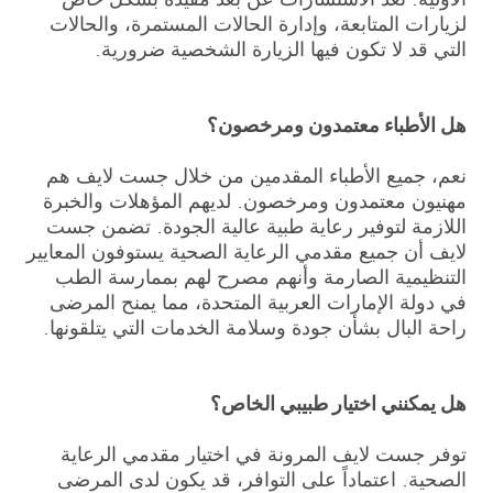
لزيارات المتابعة، وإدارة الحالات المستمرة، والحالات
التي قد لا تكون فيها الزيارة الشخصية ضرورية.
هل الأطباء معتمدون ومرخصون؟
نعم، جميع الأطباء المقدمين من خلال جست لايف هم
مهنيون معتمدون ومرخصون. لديهم المؤهلات والخبرة
اللازمة لتوفير رعاية طبية عالية الجودة. تضمن جست
لايف أن جميع مقدمي الرعاية الصحية يستوفون المعايير
التنظيمية الصارمة وأنهم مصرح لهم بممارسة الطب
في دولة الإمارات العربية المتحدة، مما يمنح المرضى
راحة البال بشأن جودة وسلامة الخدمات التي يتلقونها.
هل يمكنني اختيار طبيبي الخاص؟
توفر جست لايف المرونة في اختيار مقدمي الرعاية
الصحية. اعتماداً على التوافر، قد يكون لدى المرضى