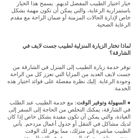
خيار اختيار الطبيب المفضل لديهم. يسمح هذا الخيار
باستمرارية الرعاية، والتي يمكن أن تكون مهمة بشكل
خاص لإدارة الحالات المزمنة أو ضمان الراحة مع مقدم
الرعاية الصحية.
لماذا تختار الزيارة المنزلية لطبيب جست لايف في
الشارقة؟
توفر خدمة زيارة الطبيب إلى المنزل في الشارقة من
جست لايف العديد من المزايا التي تعزز كل من الراحة
وجودة الرعاية. إليك نظرة مفصلة على فوائد اختيار هذه
الخدمة:
●
السهولة وتوفير الوقت:
مع خدمة الطبيب عند الطلب
في الشارقة، يمكنك التخلص من الحاجة إلى السفر إلى
العيادة، والتي يمكن أن تكون مفيدة بشكل خاص إذا كان
لديك مشاكل في التنقل أو جدول أعمال مزدحم. يأتي
الطبيب مباشرة إلى منزلك، مما يوفر لك الوقت
ويتجنب متاعب حركة المرور وغرف الانتظار. هذه