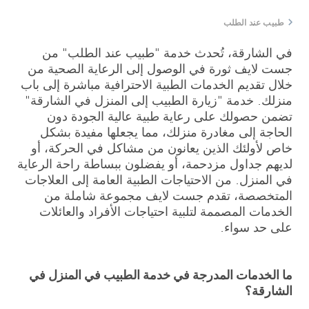
طبيب عند الطلب
في الشارقة، تُحدث خدمة "طبيب عند الطلب" من
جست لايف ثورة في الوصول إلى الرعاية الصحية من
خلال تقديم الخدمات الطبية الاحترافية مباشرة إلى باب
منزلك. خدمة "زيارة الطبيب إلى المنزل في الشارقة"
تضمن حصولك على رعاية طبية عالية الجودة دون
الحاجة إلى مغادرة منزلك، مما يجعلها مفيدة بشكل
خاص لأولئك الذين يعانون من مشاكل في الحركة، أو
لديهم جداول مزدحمة، أو يفضلون ببساطة راحة الرعاية
في المنزل. من الاحتياجات الطبية العامة إلى العلاجات
المتخصصة، تقدم جست لايف مجموعة شاملة من
الخدمات المصممة لتلبية احتياجات الأفراد والعائلات
على حد سواء.
ما الخدمات المدرجة في خدمة الطبيب في المنزل في
الشارقة؟