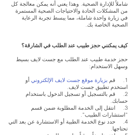
شاملاً للإدارة الصحية. وهذا يعني أنه يمكن معالجة كل
من المشكلات الحادة والاحتياجات الصحية المستمرة
في زيارة واحدة شاملة، مما يبسط تجربة الرعاية
الصحية الخاصة بك.
كيف يمكنني حجز طبيب عند الطلب في الشارقة؟
حجز خدمة طبيب عند الطلب مع جست لايف بسيط
وسهل الاستخدام:
1. قم
بزيارة موقع جست لايف الإلكتروني
أو
استخدم تطبيق جست لايف.
2. قم بالتسجيل أو تسجيل الدخول باستخدام
حسابك.
3. انتقل إلى الخدمة المطلوبة ضمن قسم
"استشارات الطبيب".
4. حدد نوع الخدمة الطبية أو الاستشارة عن بعد التي
تحتاجها.