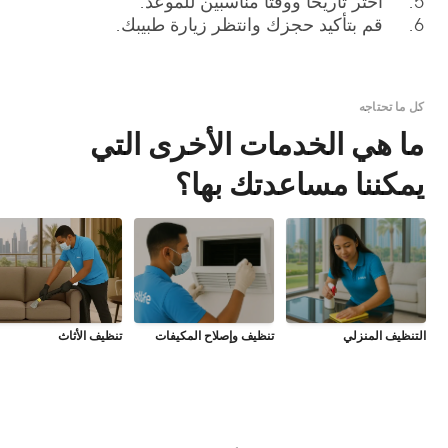
5. اختر تاريخاً ووقتاً مناسبين للموعد.
6. قم بتأكيد حجزك وانتظر زيارة طبيبك.
كل ما تحتاجه
ما هي الخدمات الأخرى التي
يمكننا مساعدتك بها؟
التنظيف المنزلي
تنظيف وإصلاح المكيفات
تنظيف الأثاث