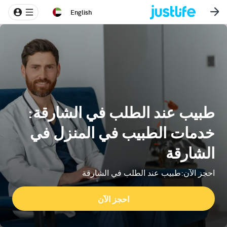
English
طبيب عند الطلب في الشارقة:
خدمات الطبيب في المنزل في
الشارقة
احجز الآن:طبيب عند الطلب في الشارقة
احجز الآن