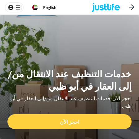
English
خدمات التنظيف عند الانتقال من/
إلى العقار في أبو ظبي
احجز الآن:خدمات التنظيف عند الانتقال من/إلى العقار في أبو
ظبي
احجز الآن