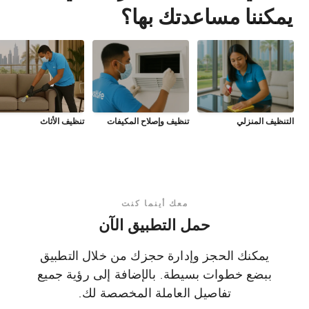
يمكننا مساعدتك بها؟
التنظيف المنزلي
تنظيف وإصلاح المكيفات
تنظيف الأثاث
معك أينما كنت
حمل التطبيق الآن
يمكنك الحجز وإدارة حجزك من خلال التطبيق
ببضع خطوات بسيطة. بالإضافة إلى رؤية جميع
تفاصيل العاملة المخصصة لك.