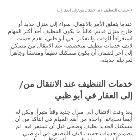
خدمات التنظيف عند الانتقال من/إلى العقارات
عندما يتعلق الأمر بالانتقال، سواء إلى منزل جديد أو
خارج منزل قديم، غالباً ما يكون التنظيف أحد أكثر المهام
استغراقاً للوقت والتفكير. في أبو ظبي، تقدم جست
لايف خدمات تنظيف متخصصة عند الانتقال من مسكن
إلى آخر لضمان أن يكون مسكنك نظيفاً ومنعشاً وجاهزاً
لمرحلة جديدة.
خدمات التنظيف عند الانتقال من/
إلى العقار في أبو ظبي
يعد وقت الانتقال إلى منزل جديد وقتاً مثيراً، ولكن له
أيضاً تحدياته. واحدة من أهم المهام هي التأكد من أن
مسكنك الجديد نظيف وصحي قبل أن تستقر فيه. تم
تصميم خدمات جست لايف للتنظيف في أبو ظبي