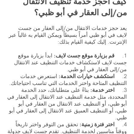
كيف أحجز خدمة تنظيف الانتقال
من/إلى العقار في أبو ظبي؟
يعد حجز خدمات الانتقال من/إلى العقار من جست
لايف في أبو ظبي أمراً بسيطاً ويمكن القيام به غالباً عبر
الإنترنت. إليك كيفية القيام بذلك:
1.
قم بزيارة موقع جست لايف:
ابدأ بزيارة موقع
جست لايف لاستكشاف خدمات التنظيف عند الانتقال
من/إلى العقار في أبو ظبي.
2.
استكشف خيارات الخدمة:
استعرض خدمات
التنظيف المتاحة واختر الخدمات التي تناسب احتياجاتك.
3.
اختر خدمة:
بناءً على متطلباتك، حدد الخدمة
المحددة، مثل خدمة التنظيف عند الانتقال إلى العقار في
أبو ظبي، أو التنظيف عند الانتقال من العقار في أبو
ظبي، أو التنظيف العميق عند الانتقال إلى العقار في أبو
ظبي.
4.
اختر فترة زمنية:
تحقق من التوفر واختر تاريخاً
ووقتاً مناسبين لخدمة التنظيف. تقدم جست لايف جدولة