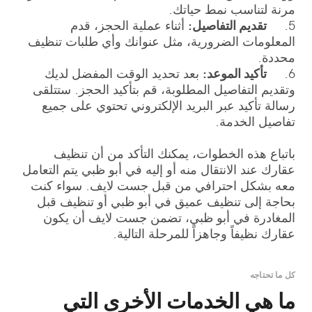
مرنة لتناسب نمط حياتك.
5.
تقديم التفاصيل:
أثناء عملية الحجز، قدم
المعلومات الضرورية، مثل عنوانك وأي طلبات تنظيف
محددة.
6.
تأكيد الموعد:
بعد تحديد الوقت المفضل لديك
وتقديم التفاصيل المطلوبة، قم بتأكيد الحجز. ستتلقى
رسالة تأكيد عبر البريد الإلكتروني تحتوي على جميع
تفاصيل الخدمة.
باتباع هذه الخطوات، يمكنك التأكد من أن تنظيف
عقارك عند الانتقال منه أو إليه في أبو ظبي يتم التعامل
معه بشكل احترافي من قبل جست لايف. سواء كنت
بحاجة إلى تنظيف عميق في أبو ظبي أو تنظيف قبل
المغادرة في أبو ظبي، تضمن جست لايف أن يكون
عقارك نظيفاً وجاهزاً للمرحلة التالية.
كل ما تحتاجه
ما هي الخدمات الأخرى التي