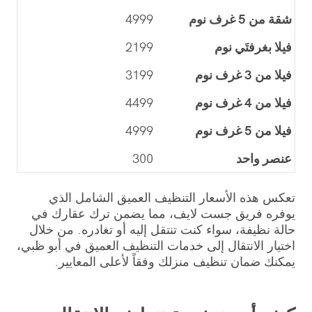
شقة من 5 غرف نوم
4999
فيلا بغرفتَي نوم
2199
فيلا من 3 غرف نوم
3199
فيلا من 4 غرف نوم
4499
فيلا من 5 غرف نوم
4999
عنصر واحد
300
تعكس هذه الأسعار التنظيف العميق الشامل الذي
يوفره فريق جست لايف، مما يضمن ترك عقارك في
حالة نظيفة، سواء كنت تنتقل إليه أو تغادره. من خلال
اختيار الانتقال إلى خدمات التنظيف العميق في أبو ظبي،
يمكنك ضمان تنظيف منزلك وفقاً لأعلى المعايير.