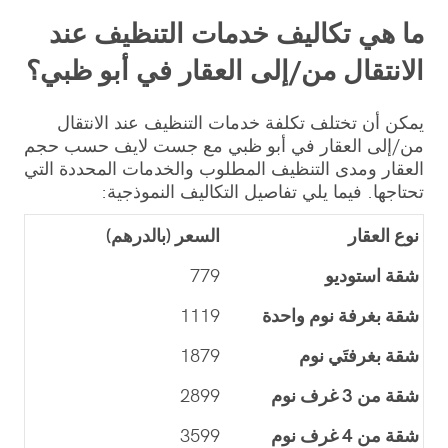
ما هي تكاليف خدمات التنظيف عند
الانتقال من/إلى العقار في أبو ظبي؟
يمكن أن تختلف تكلفة خدمات التنظيف عند الانتقال
من/إلى العقار في أبو ظبي مع جست لايف حسب حجم
العقار ومدى التنظيف المطلوب والخدمات المحددة التي
تحتاجها. فيما يلي تفاصيل التكاليف النموذجية:
نوع العقار
السعر (بالدرهم)
شقة استوديو
779
شقة بغرفة نوم واحدة
1119
شقة بغرفتَي نوم
1879
شقة من 3 غرف نوم
2899
شقة من 4 غرف نوم
3599