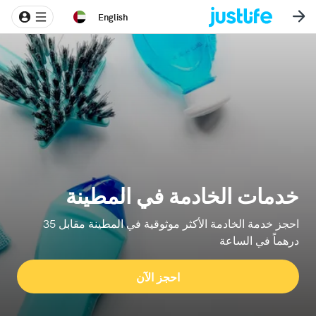
English
خدمات الخادمة في المطينة
احجز خدمة الخادمة الأكثر موثوقية في المطينة مقابل 35
درهماً في الساعة
احجز الآن