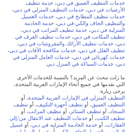
خدمات التنظيف العميق في دبي
،
خدمة تنظيف
الأرضيات في دبي
،
خدمات التنظيف المنزلي في دبي
،
خدمات تنظيف المطابخ في دبي
،
خدمات الغسيل
والتنظيف الجاف والكي في دبي
،
خدمة الخادمة
المنزلية في دبي
،
خدمة تنظيف المراتب في دبي
،
تنظيف المكاتب في دبي
،
خدمات تنظيف الغرف في
دبي
،
خدمات تنظيف الأرائك والمفروشات في دبي
،
تنظيف الفلل في دبي
،
خدمات مكافحة الآفات في دبي
،
خدمات كهربائي في دبي
،
خدمات العامل المنزلي في
دبي
،
خدمات السباكة في المنزل دبي
.
ما زلت تبحث عن المزيد؟ بالنسبة للخدمات الأخرى
التي نقدمها في جميع أنحاء الإمارات العربية المتحدة،
يرجى زيارة:
التنظيف المنزلي في الإمارات العربية المتحدة
، أو
التنظيف العميق
، أو
تنظيف أجهزة التكييف
، أو
تنظيف
السجاد
، أو
تنظيف الستائر
، أو
تنظيف المراتب
، أو
تنظيف الكنب
، أو
خدمات التنظيف عند الانتقال من/إلى
العقارات
، أو
خدمة الخادمة المنزلية في دبي
، أو
غسيل
الملابس والغسيل الجاف والكي
، أو
غسيل السيارات