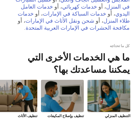
في المنزل
، أو
خدمات كهربائي
، أو
خدمات العامل
اليدوي
، أو
خدمات السباكة في الإمارات
، أو
خدمات
طلاء المنزل
، أو
شحن ونقل الأثاث في الإمارات
، أو
مكافحة الحشرات في الإمارات العربية المتحدة
.
كل ما تحتاجه
ما هي الخدمات الأخرى التي
يمكننا مساعدتك بها؟
التنظيف المنزلي
تنظيف وإصلاح المكيفات
تنظيف الأثاث