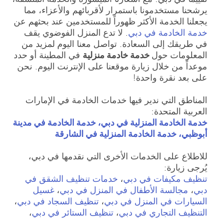
يرشحنا مستخدمونا باستمرار لأقربائهم والأعزاء، مما
يجعلنا الخدمة الأكثر ظهوراً للمستخدمين عند بحثهم عن
خدمة الخادمة في دبي
. لا تدع المنزل الفوضوي يقف
في طريقك إلى السعادة. تواصل معنا اليوم لمزيد من
المعلومات حول
خدمة خادمة منزلية
في المطينة أو حدد
موعداً من خلال زيارة موقعنا على الإنترنت اليوم. نحن
على بعد نقرة واحدة!
المناطق التي ندير فيها خدمات الخادمة في الإمارات
العربية المتحدة:
خدمة الخادمة المنزلية في دبي، خدمة الخادمة في مدينة
أبوظبي، خدمة الخادمة المنزلية في الشارقة
للاطلاع على الخدمات الأخرى التي نقدمها في دبي،
يُرجى زيارة:
تنظيف مكيفات في دبي
،
خدمات تنظيف الشقق في
دبي
،
مجالسة الأطفال في المنزل في دبي
،
غسيل
السيارات في المنزل في دبي
،
تنظيف السجاد في دبي
،
التنظيف التجاري في دبي
،
تنظيف الستائر في دبي
،