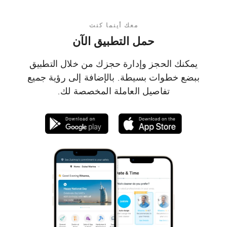
معك أينما كنت
حمل التطبيق الآن
يمكنك الحجز وإدارة حجزك من خلال التطبيق
ببضع خطوات بسيطة. بالإضافة إلى رؤية جميع
تفاصيل العاملة المخصصة لك.